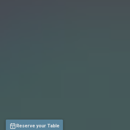
Reserve your Table